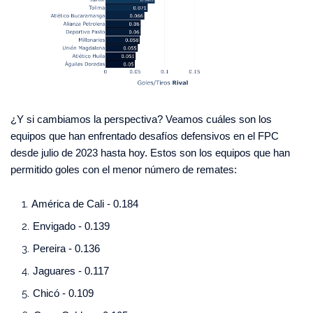
¿Y si cambiamos la perspectiva? Veamos cuáles son los
equipos que han enfrentado desafíos defensivos en el FPC
desde julio de 2023 hasta hoy. Estos son los equipos que han
permitido goles con el menor número de remates:
América de Cali - 0.184
Envigado - 0.139
Pereira - 0.136
Jaguares - 0.117
Chicó - 0.109