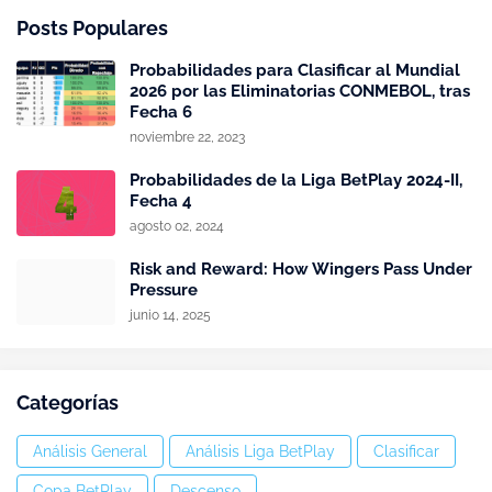
Posts Populares
Probabilidades para Clasificar al Mundial
2026 por las Eliminatorias CONMEBOL, tras
Fecha 6
noviembre 22, 2023
Probabilidades de la Liga BetPlay 2024-II,
Fecha 4
agosto 02, 2024
Risk and Reward: How Wingers Pass Under
Pressure
junio 14, 2025
Categorías
Análisis General
Análisis Liga BetPlay
Clasificar
Copa BetPlay
Descenso