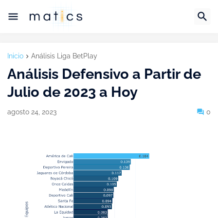
Inicio
Análisis Liga BetPlay
Análisis Defensivo a Partir de
Julio de 2023 a Hoy
agosto 24, 2023
0