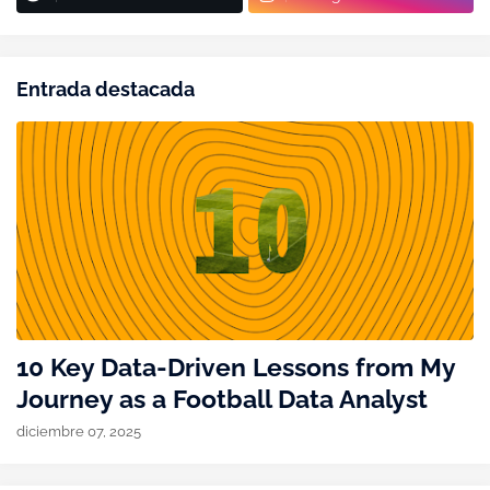
Entrada destacada
10 Key Data-Driven Lessons from My
Journey as a Football Data Analyst
diciembre 07, 2025