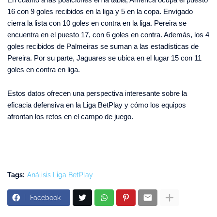
16 con 9 goles recibidos en la liga y 5 en la copa. Envigado
cierra la lista con 10 goles en contra en la liga. Pereira se
encuentra en el puesto 17, con 6 goles en contra. Además, los 4
goles recibidos de Palmeiras se suman a las estadísticas de
Pereira. Por su parte, Jaguares se ubica en el lugar 15 con 11
goles en contra en liga.
Estos datos ofrecen una perspectiva interesante sobre la
eficacia defensiva en la Liga BetPlay y cómo los equipos
afrontan los retos en el campo de juego.
Tags:
Análisis Liga BetPlay
Facebook