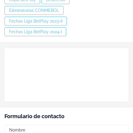
Eliminatorias CONMEBOL
Fechas Liga BetPlay 2023-II
Fechas Liga BetPlay 2024-I
Formulario de contacto