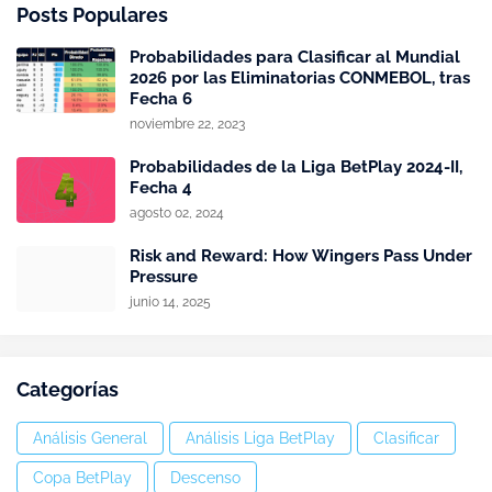
Posts Populares
Probabilidades para Clasificar al Mundial
2026 por las Eliminatorias CONMEBOL, tras
Fecha 6
noviembre 22, 2023
Probabilidades de la Liga BetPlay 2024-II,
Fecha 4
agosto 02, 2024
Risk and Reward: How Wingers Pass Under
Pressure
junio 14, 2025
Categorías
Análisis General
Análisis Liga BetPlay
Clasificar
Copa BetPlay
Descenso