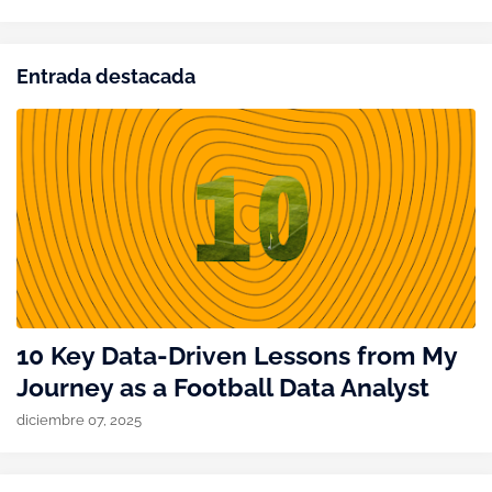
Entrada destacada
10 Key Data-Driven Lessons from My
Journey as a Football Data Analyst
diciembre 07, 2025