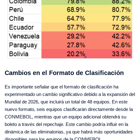
Cambios en el Formato de Clasificación
Es importante señalar que el formato de clasificación ha
experimentado un cambio significativo debido a la expansión del
Mundial de 2026, que incluirá un total de 48 equipos. En este
nuevo formato, seis equipos clasificarán directamente desde la
CONMEBOL, mientras que un equipo adicional obtendrá su
boleto a través del repechaje.
Este cambio podría influir en la
dinámica de las eliminatorias, ya que habrá más oportunidades
disponibles para los equipos de la CONMEBOL.