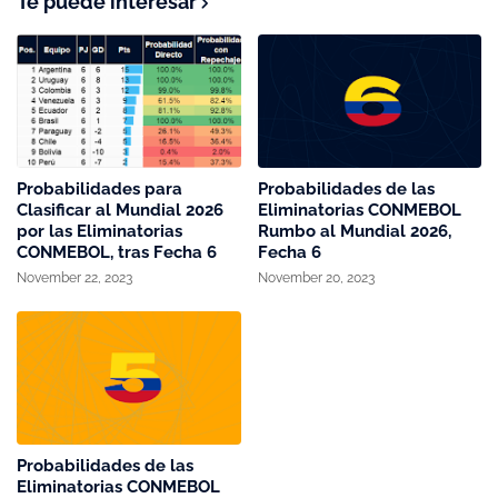
Te puede interesar
Probabilidades para
Probabilidades de las
Clasificar al Mundial 2026
Eliminatorias CONMEBOL
por las Eliminatorias
Rumbo al Mundial 2026,
CONMEBOL, tras Fecha 6
Fecha 6
November 22, 2023
November 20, 2023
Probabilidades de las
Eliminatorias CONMEBOL