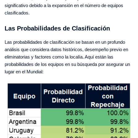
significativo debido a la expansión en el número de equipos
clasificados.
Las Probabilidades de Clasificación
Las probabilidades de clasificación se basan en un profundo
análisis que considera datos históricos, desempeño previo en
eliminatorias y factores como la localía. Aquí están las
probabilidades de los equipos en su búsqueda por asegurar un
lugar en el Mundial: