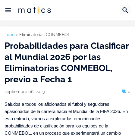
Inicio
Eliminatorias CONMEBOL
Probabilidades para Clasificar
al Mundial 2026 por las
Eliminatorias CONMEBOL,
previo a Fecha 1
septiembre 06, 2023
0
Saludos a todos los aficionados al fútbol y seguidores
apasionados de la carrera hacia el Mundial de la FIFA 2026. En
esta entrada, vamos a explorar las emocionantes
probabilidades de clasificación para los equipos de la
CONMEBOL, en un proceso que experimentará un cambio