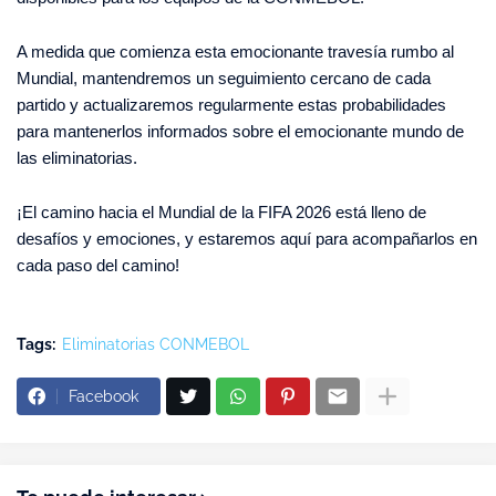
A medida que comienza esta emocionante travesía rumbo al
Mundial, mantendremos un seguimiento cercano de cada
partido y actualizaremos regularmente estas probabilidades
para mantenerlos informados sobre el emocionante mundo de
las eliminatorias.
¡El camino hacia el Mundial de la FIFA 2026 está lleno de
desafíos y emociones, y estaremos aquí para acompañarlos en
cada paso del camino!
Tags:
Eliminatorias CONMEBOL
Facebook