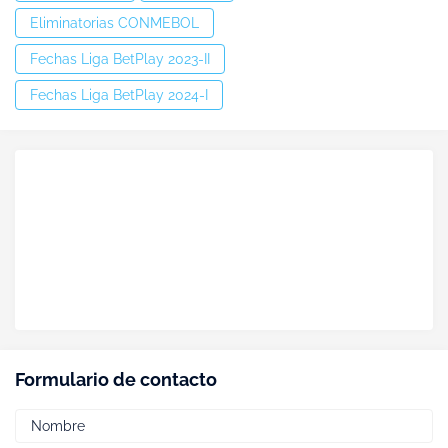
Eliminatorias CONMEBOL
Fechas Liga BetPlay 2023-II
Fechas Liga BetPlay 2024-I
Formulario de contacto