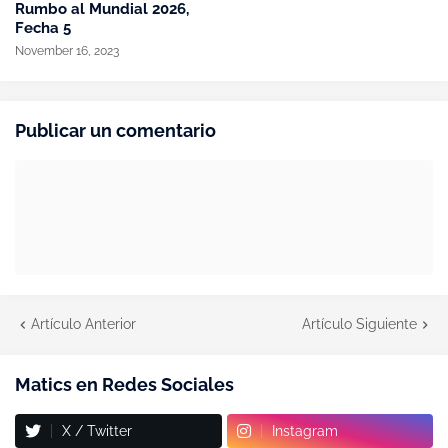
Rumbo al Mundial 2026,
Fecha 5
November 16, 2023
Publicar un comentario
Artículo Anterior
Artículo Siguiente
Matics en Redes Sociales
X / Twitter
Instagram